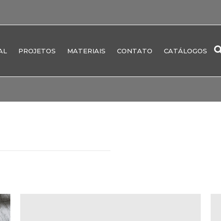
AL
PROJETOS
MATERIAIS
CONTATO
CATÁLOGOS