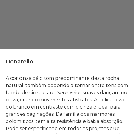
Donatello
A cor cinza dá o tom predominante desta rocha
natural, também podendo alternar entre tons com
fundo de cinza claro. Seus veios suaves dançam no
cinza, criando movimentos abstratos. A delicadeza
do branco em contraste com o cinza é ideal para
grandes paginações. Da família dos mármores
dolomíticos, tem alta resistência e baixa absorção.
Pode ser especificado em todos os projetos que