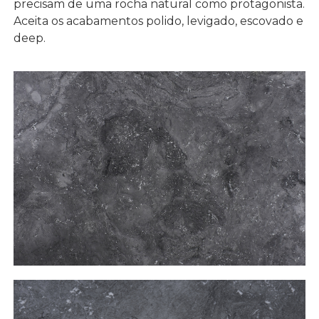
precisam de uma rocha natural como protagonista.
Aceita os acabamentos polido, levigado, escovado e
deep.