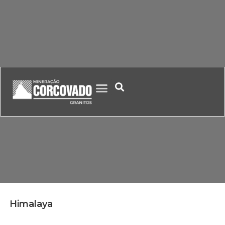
Himalaya