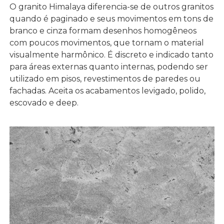
O granito Himalaya diferencia-se de outros granitos
quando é paginado e seus movimentos em tons de
branco e cinza formam desenhos homogêneos
com poucos movimentos, que tornam o material
visualmente harmônico. É discreto e indicado tanto
para áreas externas quanto internas, podendo ser
utilizado em pisos, revestimentos de paredes ou
fachadas. Aceita os acabamentos levigado, polido,
escovado e deep.