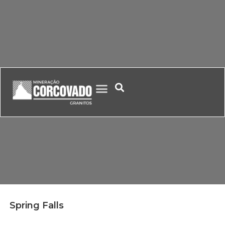
Spring Falls