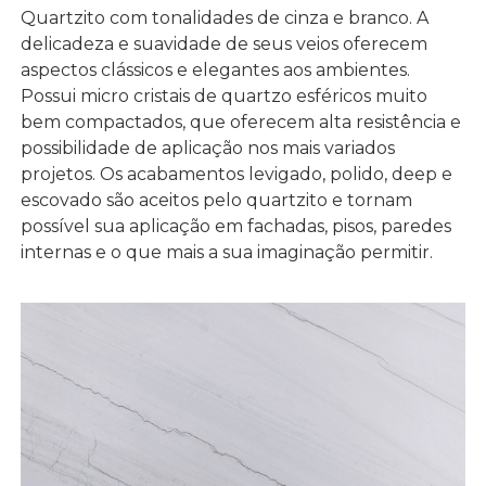
Quartzito com tonalidades de cinza e branco. A
delicadeza e suavidade de seus veios oferecem
aspectos clássicos e elegantes aos ambientes.
Possui micro cristais de quartzo esféricos muito
bem compactados, que oferecem alta resistência e
possibilidade de aplicação nos mais variados
projetos. Os acabamentos levigado, polido, deep e
escovado são aceitos pelo quartzito e tornam
possível sua aplicação em fachadas, pisos, paredes
internas e o que mais a sua imaginação permitir.